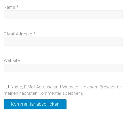
Name
*
E-Mail-Adresse
*
Website
Name, E-Mail-Adresse und Website in diesem Browser für
meinen nächsten Kommentar speichern.