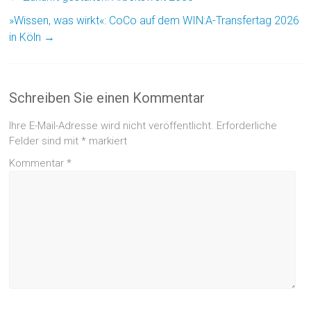
»Wissen, was wirkt«: CoCo auf dem WIN:A-Transfertag 2026
in Köln
→
Schreiben Sie einen Kommentar
Ihre E-Mail-Adresse wird nicht veröffentlicht.
Erforderliche
Felder sind mit
*
markiert
Kommentar
*