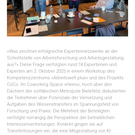
»Was zeichnet erfolgreiche Expertennetzwerke an der
Schnittstelle von Arbeitsforschung und Arbeitsgestaltung
aus?« Diese Frage verfolgten rund 18 Expertinnen und
Experten am 2. Oktober 2025 in einem Workshop des
Kompetenzzentrums »Arbeitswelt.plus« und des Projekts
CoCo. Im Coworking Space »Heins«, hoch über den
Dächern der ostfälischen Metropole Bielefeld, diskutierten
die Teilnehmer über Potenziale der Vernetzung und
Aufgaben des Wissenstransfers im Spannungsfeld von
Forschung und Praxis. Die Mehrheit der Beteiligten
verfolgte vorrangig die Perspektive der betrieblichen
Interessenvertretungen. Konkret gingen sie auf
Transferlösungen ein, die eine Mitgestaltung von KI-