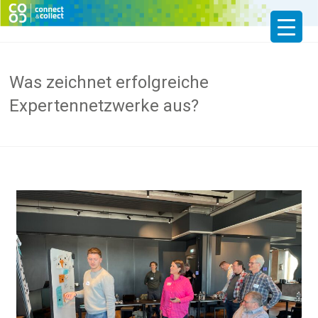
Was zeichnet erfolgreiche
Expertennetzwerke aus?