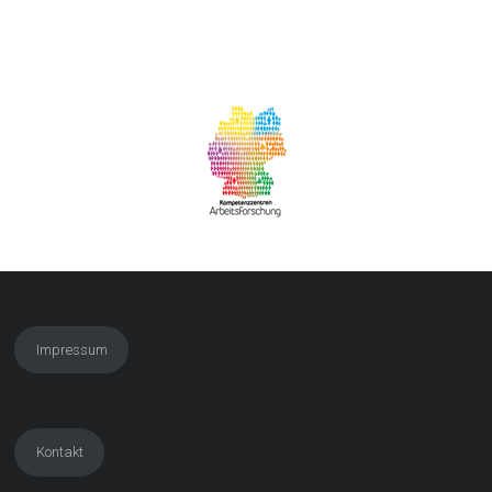
Impressum
Kontakt