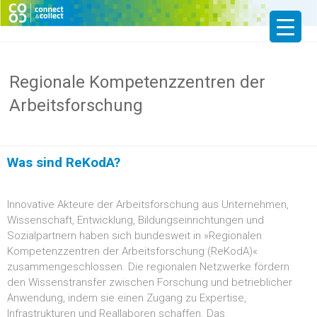
Regionale Kompetenzzentren der
Arbeitsforschung
Was sind ReKodA?
Innovative Akteure der Arbeitsforschung aus Unternehmen,
Wissenschaft, Entwicklung, Bildungseinrichtungen und
Sozialpartnern haben sich bundesweit in »Regionalen
Kompetenzzentren der Arbeitsforschung (ReKodA)«
zusammengeschlossen. Die regionalen Netzwerke fördern
den Wissenstransfer zwischen Forschung und betrieblicher
Anwendung, indem sie einen Zugang zu Expertise,
Infrastrukturen und Reallaboren schaffen. Das