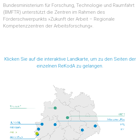
Bundesministerium für Forschung, Technologie und Raumfahrt
(BMFTR) unterstützt die Zentren im Rahmen des
Förderschwerpunkts »Zukunft der Arbeit – Regionale
Kompetenzzentren der Arbeitsforschung«.
Klicken Sie auf die interaktive Landkarte, um zu den Seiten der
einzelnen ReKodA zu gelangen.