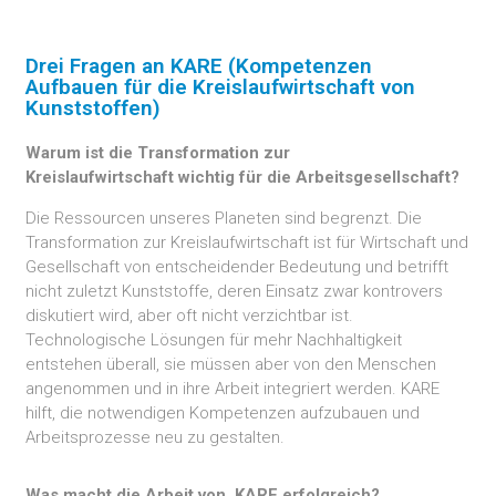
Drei Fragen an KARE (Kompetenzen
Aufbauen für die Kreislaufwirtschaft von
Kunststoffen)
Warum ist die Transformation zur
Kreislaufwirtschaft
wichtig für die Arbeitsgesellschaft?
Die Ressourcen unseres Planeten sind begrenzt. Die
Transformation zur Kreislaufwirtschaft ist für Wirtschaft und
Gesellschaft von entscheidender Bedeutung und betrifft
nicht zuletzt Kunststoffe, deren Einsatz zwar kontrovers
diskutiert wird, aber oft nicht verzichtbar ist.
Technologische Lösungen für mehr Nachhaltigkeit
entstehen überall, sie müssen aber von den Menschen
angenommen und in ihre Arbeit integriert werden. KARE
hilft, die notwendigen Kompetenzen aufzubauen und
Arbeitsprozesse neu zu gestalten.
Was macht die Arbeit
von KARE
erfolgreich?