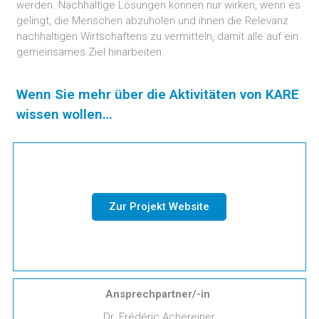
werden. Nachhaltige Lösungen können nur wirken, wenn es
gelingt, die Menschen abzuholen und ihnen die Relevanz
nachhaltigen Wirtschaftens zu vermitteln, damit alle auf ein
gemeinsames Ziel hinarbeiten.
Wenn Sie mehr über die Aktivitäten
von KARE
wissen wollen…
Zur Projekt Website
Ansprechpartner/-in
Dr. Frédéric Achereiner