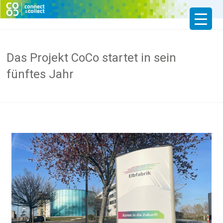
Das Projekt CoCo startet in sein
fünftes Jahr