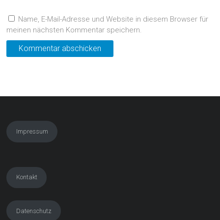
Name, E-Mail-Adresse und Website in diesem Browser für
meinen nächsten Kommentar speichern.
Impressum
Kontakt
Datenschutz