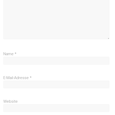
Name
*
E-Mail-Adresse
*
Website